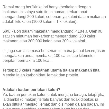
Ramai orang berfikir kalori hanya berkaitan dengan
makanan misalnya satu tin minuman berkarbonat
mengandungi 200 kalori, sebenarnya kalori dalam makanan
adalah kilokalori (1000 kalori = 1 kilokalori).
Satu kalori dalam makanan mengandungi 4184 J. Oleh itu
satu tin minuman berkarbonat mengandungi 200 kalori
makanan atau 200,000 kalori atau 200 kilokalori.
Ini juga sama semasa bersenam dimana jadual kecergasan
mengatakan anda membakar 100 cal setiap kilometer
berjalan bermakna 100 kcal.
Terdapat
3 kelas makanan utama dalam makanan kita
.
Mereka ialah karbohidrat, lemak dan protein.
Adakah badan perlukan kalori?
Ya, badan perlukan kalori untuk menjana tenaga, tetapi jika
ia diambil (dimakan) terlalu banyak dan tidak dibakar, ia
akan ditukar menjadi lemak dan disimpan dalam badan, ini