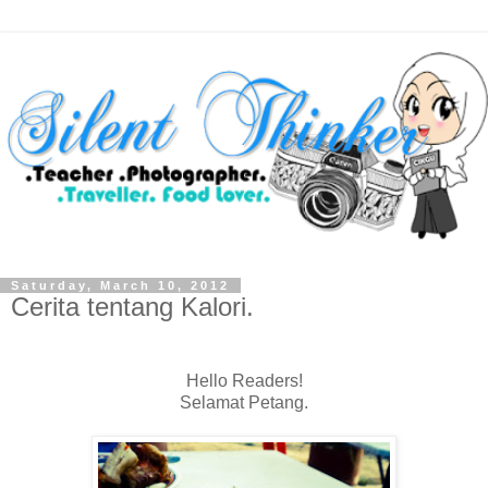
Saturday, March 10, 2012
Cerita tentang Kalori.
Hello Readers!
Selamat Petang.