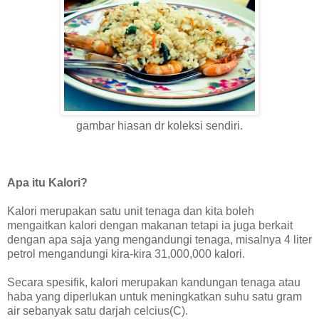
gambar hiasan dr koleksi sendiri.
Apa itu Kalori?
Kalori merupakan satu unit tenaga dan kita boleh
mengaitkan kalori dengan makanan tetapi ia juga berkait
dengan apa saja yang mengandungi tenaga, misalnya 4 liter
petrol mengandungi kira-kira 31,000,000 kalori.
Secara spesifik, kalori merupakan kandungan tenaga atau
haba yang diperlukan untuk meningkatkan suhu satu gram
air sebanyak satu darjah celcius(C).